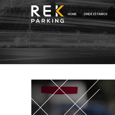
HOME
ONDE ESTAMOS