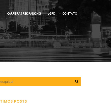
O
CARREIRAS REK PARKING
LGPD
CONTATO
TIMOS POSTS