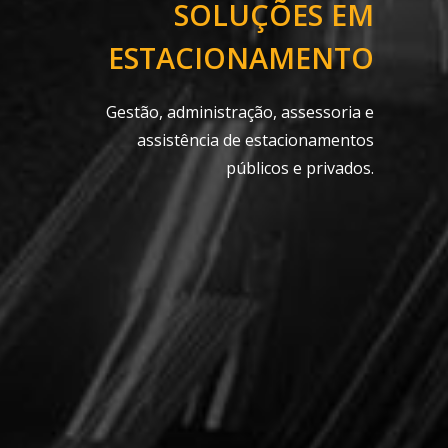
SOLUÇÕES EM
ESTACIONAMENTO
Gestão, administração, assessoria e
assistência de estacionamentos
públicos e privados.