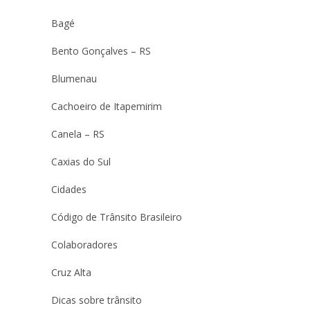
Bagé
Bento Gonçalves – RS
Blumenau
Cachoeiro de Itapemirim
Canela – RS
Caxias do Sul
Cidades
Código de Trânsito Brasileiro
Colaboradores
Cruz Alta
Dicas sobre trânsito