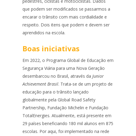
pedestres, ciclistas e motociclistas. Dados
que podem ser modificados se passarmos a
encarar o trânsito com mais cordialidade e
respeito. Dois itens que podem e devem ser
aprendidos na escola.
Boas iniciativas
Em 2022, o Programa Global de Educação em
Segurança Viária para uma Nova Geração
desembarcou no Brasil, através da
Junior
Achievement Brasil
. Trata-se de um projeto de
educação para o trânsito lançado
globalmente pela Global Road Safety
Partnership, Fundação Michelin e Fundação
TotalEnergies. Atualmente, está presente em
29 países beneficiando 180 mil alunos em 875
escolas. Por aqui, foi implementado na rede