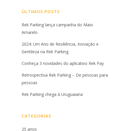
ÚLTIMOS POSTS
Rek Parking lança campanha do Maio
Amarelo
2024: Um Ano de Resiliência, Inovação e
Gentileza na Rek Parking
Conheça 3 novidades do aplicativo Rek Pay
Retrospectiva Rek Parking – De pessoas para
pessoas
Rek Parking chega à Uruguaiana
CATEGORIAS
25 anos