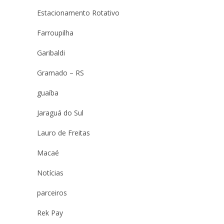
Estacionamento Rotativo
Farroupilha
Garibaldi
Gramado – RS
guaíba
Jaraguá do Sul
Lauro de Freitas
Macaé
Notícias
parceiros
Rek Pay