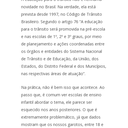
novidade no Brasil. Na verdade, ela está
prevista desde 1997, no Código de Trânsito
Brasileiro. Segundo o artigo 76 “A educação
para o trânsito será promovida na pré-escola
e nas escolas de 1º, 2º e 3º graus, por meio
de planejamento e ações coordenadas entre
os órgãos e entidades do Sistema Nacional
de Trânsito e de Educação, da União, dos
Estados, do Distrito Federal e dos Municípios,
nas respectivas áreas de atuação”.
Na prática, não é bem isso que acontece. Ao
passo que, é comum ver escolas de ensino
infantil abordar o tema, ele parece ser
esquecido nos anos posteriores. O que é
extremamente problemático, já que dados
mostram que os nossos garotos, entre 18 e