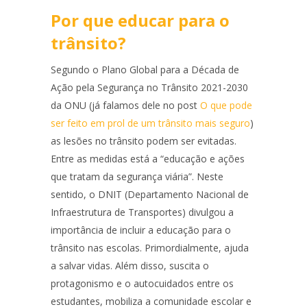
Por que educar para o
trânsito?
Segundo o Plano Global para a Década de
Ação pela Segurança no Trânsito 2021-2030
da ONU (já falamos dele no post
O que pode
ser feito em prol de um trânsito mais seguro
)
as lesões no trânsito podem ser evitadas.
Entre as medidas está a “educação e ações
que tratam da segurança viária”. Neste
sentido, o DNIT (Departamento Nacional de
Infraestrutura de Transportes) divulgou a
importância de incluir a educação para o
trânsito nas escolas. Primordialmente, ajuda
a salvar vidas. Além disso, suscita o
protagonismo e o autocuidados entre os
estudantes, mobiliza a comunidade escolar e