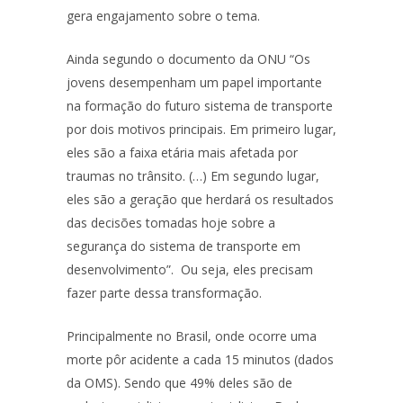
gera engajamento sobre o tema.
Ainda segundo o documento da ONU “Os
jovens desempenham um papel importante
na formação do futuro sistema de transporte
por dois motivos principais. Em primeiro lugar,
eles são a faixa etária mais afetada por
traumas no trânsito. (…) Em segundo lugar,
eles são a geração que herdará os resultados
das decisões tomadas hoje sobre a
segurança do sistema de transporte em
desenvolvimento”. Ou seja, eles precisam
fazer parte dessa transformação.
Principalmente no Brasil, onde ocorre uma
morte pôr acidente a cada 15 minutos (dados
da OMS). Sendo que 49% deles são de