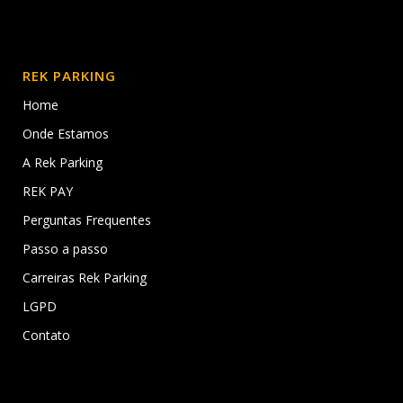
REK PARKING
Home
Onde Estamos
A Rek Parking
REK PAY
Perguntas Frequentes
Passo a passo
Carreiras Rek Parking
LGPD
Contato