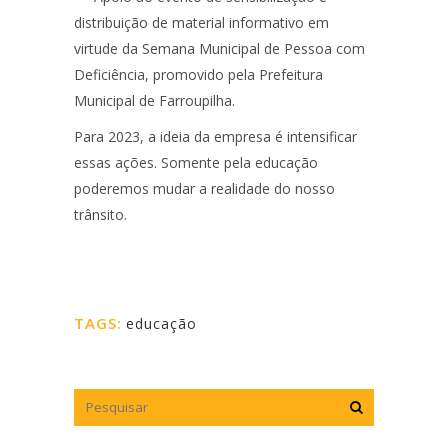
distribuição de material informativo em
virtude da Semana Municipal de Pessoa com
Deficiência, promovido pela Prefeitura
Municipal de Farroupilha.
Para 2023, a ideia da empresa é intensificar
essas ações. Somente pela educação
poderemos mudar a realidade do nosso
trânsito.
TAGS:
educação