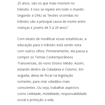
25 anos, são os que mais morrem no
trânsito. E isso se repete em todo o mundo.
Segundo a ONU as “lesões ocorridas no
trânsito são a principal causa de morte entre
crianças e jovens de 5 a 29 anos”.
Com intuito de modificar essas estatísticas, a
educação para o trânsito está sendo vista
com outros olhos. Primeiramente, ela passa a
compor os Temas Contemporâneos
Transversais, do novo Ensino Médio. Assim,
estando dentro da Cidadania e Civismo. Em
seguida, deixa de focar na legislação
somente, para criar cidadãos mais
conscientes. Ou seja, trabalhar aspectos
como civilidade, mobilidade, responsabilidade
social e proteção a vida.