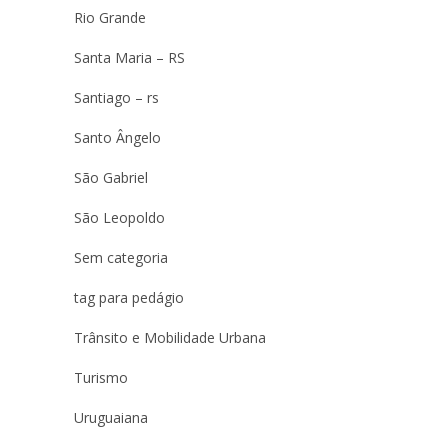
Rio Grande
Santa Maria – RS
Santiago – rs
Santo Ângelo
São Gabriel
São Leopoldo
Sem categoria
tag para pedágio
Trânsito e Mobilidade Urbana
Turismo
Uruguaiana