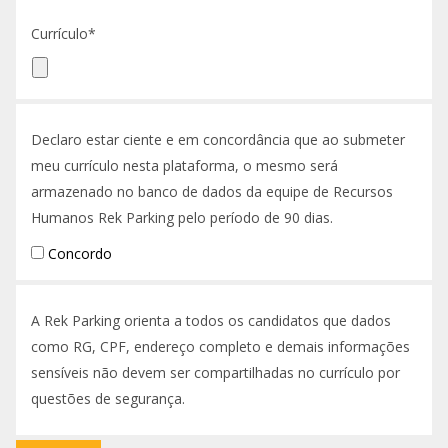
Currículo*
Declaro estar ciente e em concordância que ao submeter
meu currículo nesta plataforma, o mesmo será
armazenado no banco de dados da equipe de Recursos
Humanos Rek Parking pelo período de 90 dias.
Concordo
A Rek Parking orienta a todos os candidatos que dados
como RG, CPF, endereço completo e demais informações
sensíveis não devem ser compartilhadas no currículo por
questões de segurança.