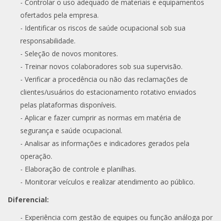
- Controlar o uso adequado de materiais e equipamentos
ofertados pela empresa.
- Identificar os riscos de saúde ocupacional sob sua
responsabilidade.
- Seleção de novos monitores.
- Treinar novos colaboradores sob sua supervisão.
- Verificar a procedência ou não das reclamações de
clientes/usuários do estacionamento rotativo enviados
pelas plataformas disponíveis.
- Aplicar e fazer cumprir as normas em matéria de
segurança e saúde ocupacional.
- Analisar as informações e indicadores gerados pela
operação.
- Elaboração de controle e planilhas.
- Monitorar veículos e realizar atendimento ao público.
Diferencial:
- Experiência com gestão de equipes ou função análoga por