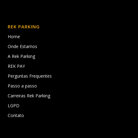
REK PARKING
Home
Onde Estamos
A Rek Parking
REK PAY
Perguntas Frequentes
Passo a passo
Carreiras Rek Parking
LGPD
Contato