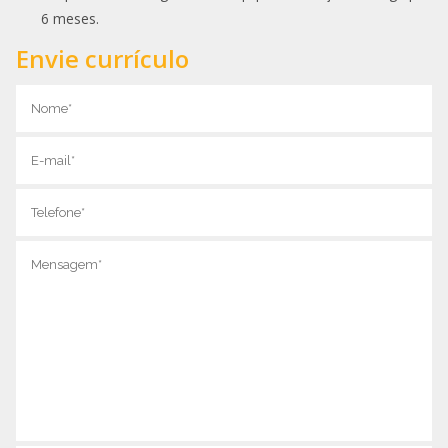
6 meses.
Envie currículo