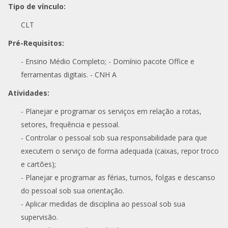
Tipo de vínculo:
CLT
Pré-Requisitos:
- Ensino Médio Completo; - Domínio pacote Office e
ferramentas digitais. - CNH A
Atividades:
- Planejar e programar os serviços em relação a rotas,
setores, frequência e pessoal.
- Controlar o pessoal sob sua responsabilidade para que
executem o serviço de forma adequada (caixas, repor troco
e cartões);
- Planejar e programar as férias, turnos, folgas e descanso
do pessoal sob sua orientação.
- Aplicar medidas de disciplina ao pessoal sob sua
supervisão.