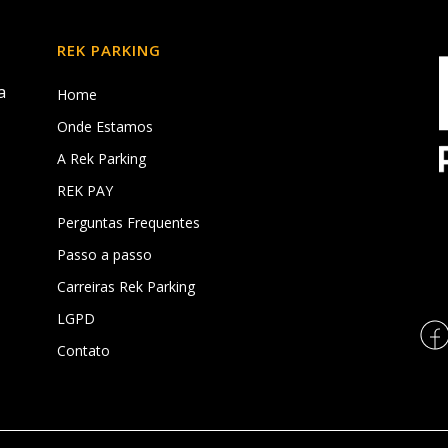
REK PARKING
a
Home
Onde Estamos
A Rek Parking
REK PAY
,
Perguntas Frequentes
Passo a passo
Carreiras Rek Parking
LGPD
Contato