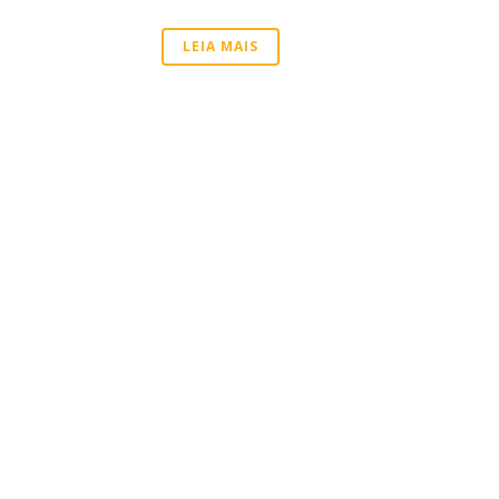
LEIA MAIS