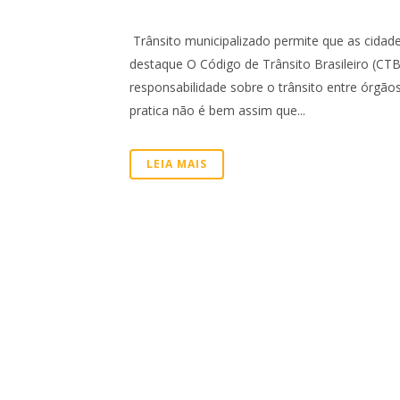
Trânsito municipalizado permite que as cidade
destaque O Código de Trânsito Brasileiro (CT
responsabilidade sobre o trânsito entre órgãos
pratica não é bem assim que...
LEIA MAIS