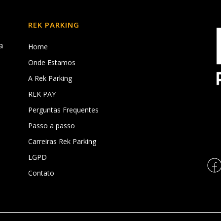
REK PARKING
a
Home
Onde Estamos
A Rek Parking
REK PAY
,
Perguntas Frequentes
Passo a passo
Carreiras Rek Parking
LGPD
Contato