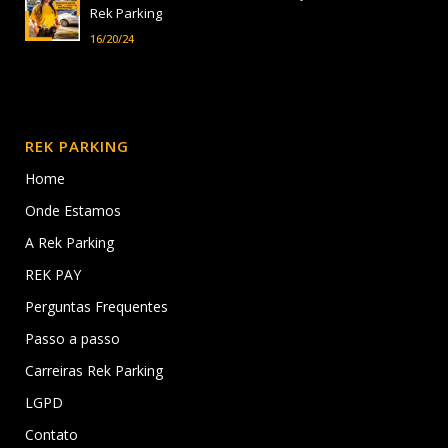
Rek Parking
16/20/24
REK PARKING
Home
Onde Estamos
A Rek Parking
REK PAY
Perguntas Frequentes
Passo a passo
Carreiras Rek Parking
LGPD
Contato