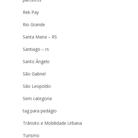
Rek Pay
Rio Grande
Santa Maria – RS
Santiago – rs
Santo Ângelo
São Gabriel
São Leopoldo
Sem categoria
tag para pedágio
Trânsito e Mobilidade Urbana
Turismo