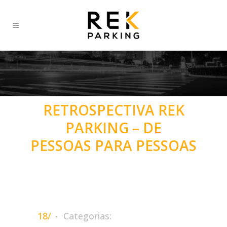
RETROSPECTIVA REK
PARKING – DE
PESSOAS PARA PESSOAS
18/
Categorias: