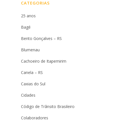
CATEGORIAS
25 anos
Bagé
Bento Gonçalves – RS
Blumenau
Cachoeiro de Itapemirim
Canela – RS
Caxias do Sul
Cidades
Código de Trânsito Brasileiro
Colaboradores