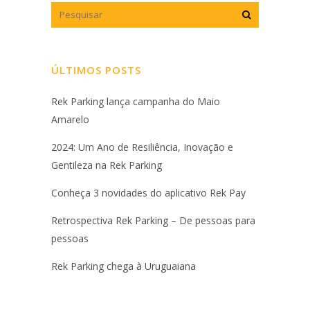
ÚLTIMOS POSTS
Rek Parking lança campanha do Maio
Amarelo
2024: Um Ano de Resiliência, Inovação e
Gentileza na Rek Parking
Conheça 3 novidades do aplicativo Rek Pay
Retrospectiva Rek Parking – De pessoas para
pessoas
Rek Parking chega à Uruguaiana