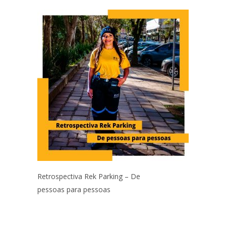
Retrospectiva Rek Parking – De
pessoas para pessoas