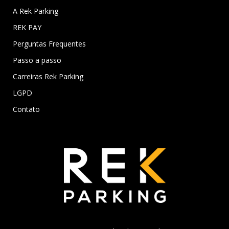
A Rek Parking
REK PAY
Perguntas Frequentes
Passo a passo
Carreiras Rek Parking
LGPD
Contato