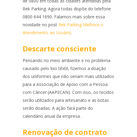
de 0800 em todas as cidades atendidas pela
Rek Parking. Agora todas dispõe do telefone
0800 644 1690. Falamos mais sobre essa
novidade no post
Rek Parking Melhora o
Atendimento ao Usuário
.
Descarte consciente
Pensando no meio ambiente e no problema
causado pelo lixo têxtil, fizemos a doação
dos uniformes que não seriam mais utilizados
para a Associação de Apoio com a Pessoa
com Câncer (AAPECAN). Com isso, os tecidos
serão utilizados para artesanato e as botas
serão doadas. A ação fará parte do
calendário anual da empresa.
Renovação de contrato