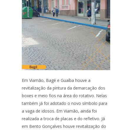
Em Viamão, Bagé e Guaíba houve a
revitalização da pintura da demarcação dos
boxes e meio fios na área do rotativo. Nelas
também já foi adotado o novo símbolo para
a vaga de idosos. Em Viamão, ainda foi
realizada a troca de placas e do refletivo. Já
em Bento Gonçalves houve revitalização do