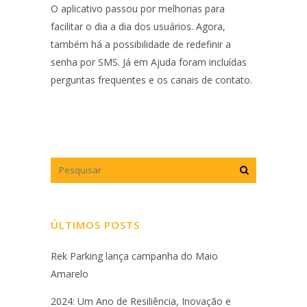
O aplicativo passou por melhorias para
facilitar o dia a dia dos usuários. Agora,
também há a possibilidade de redefinir a
senha por SMS. Já em Ajuda foram incluídas
perguntas frequentes e os canais de contato.
ÚLTIMOS POSTS
Rek Parking lança campanha do Maio
Amarelo
2024: Um Ano de Resiliência, Inovação e