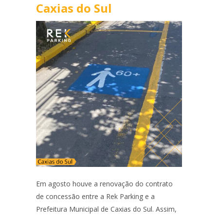
Caxias do Sul
Em agosto houve a renovação do contrato
de concessão entre a Rek Parking e a
Prefeitura Municipal de Caxias do Sul. Assim,