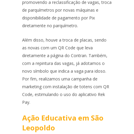
promovendo a reclassificação de vagas, troca
de parquímetros por novas máquinas e
disponibilidade de pagamento por Pix
diretamente no parquímetro.
Além disso, houve a troca de placas, sendo
as novas com um QR Code que leva
diretamente a página do Contran. Também,
com a repintura das vagas, já adotamos o
novo símbolo que indica a vaga para idoso.
Por fim, realizamos uma campanha de
marketing com instalação de totens com QR
Code, estimulando o uso do aplicativo Rek
Pay.
Ação Educativa em São
Leopoldo