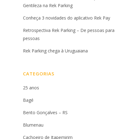
Gentileza na Rek Parking
Conheça 3 novidades do aplicativo Rek Pay
Retrospectiva Rek Parking – De pessoas para
pessoas
Rek Parking chega à Uruguaiana
CATEGORIAS
25 anos
Bagé
Bento Gonçalves – RS
Blumenau
Cachoeiro de Itapemirim