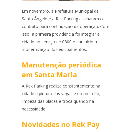
Em novembro, a Prefeitura Municipal de
Santo Ângelo e a Rek Parking assinaram o
contrato para continuação da operação. Com
isso, a primeira providência foi integrar a
cidade ao serviço de 0800 e dar início a
modernização dos equipamentos.
Manutenção periódica
em Santa Maria
A Rek Parking realiza constantemente na
cidade a pintura das vagas e do meio fio,
limpeza das placas e troca quando há
necessidade.
Novidades no Rek Pay