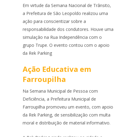
Em virtude da Semana Nacional de Trânsito,
a Prefeitura de São Leopoldo realizou uma
ação para conscientizar sobre a
responsabilidade dos condutores. Houve uma
simulação na Rua Independência com o
grupo Trupe. O evento contou com o apoio
da Rek Parking
Ação Educativa em
Farroupilha
Na Semana Municipal de Pessoa com
Deficiência, a Prefeitura Municipal de
Farroupilha promoveu um evento, com apoio
da Rek Parking, de sensibilização com multa
moral e distribuição de material informativo.