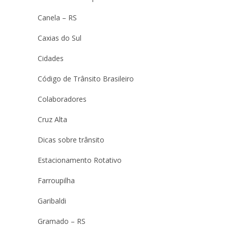
Canela – RS
Caxias do Sul
Cidades
Código de Trânsito Brasileiro
Colaboradores
Cruz Alta
Dicas sobre trânsito
Estacionamento Rotativo
Farroupilha
Garibaldi
Gramado – RS