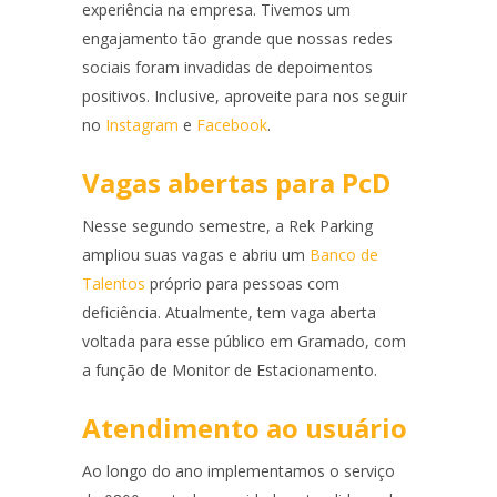
experiência na empresa. Tivemos um
engajamento tão grande que nossas redes
sociais foram invadidas de depoimentos
positivos. Inclusive, aproveite para nos seguir
no
Instagram
e
Facebook
.
Vagas abertas para PcD
Nesse segundo semestre, a Rek Parking
ampliou suas vagas e abriu um
Banco de
Talentos
próprio para pessoas com
deficiência. Atualmente, tem vaga aberta
voltada para esse público em Gramado, com
a função de Monitor de Estacionamento.
Atendimento ao usuário
Ao longo do ano implementamos o serviço