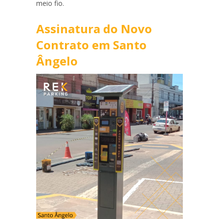
meio fio.
Assinatura do Novo
Contrato em Santo
Ângelo