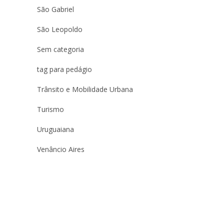
São Gabriel
São Leopoldo
Sem categoria
tag para pedágio
Trânsito e Mobilidade Urbana
Turismo
Uruguaiana
Venâncio Aires