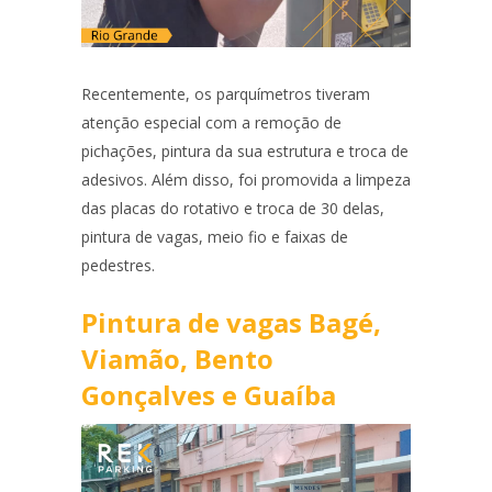
Recentemente, os parquímetros tiveram
atenção especial com a remoção de
pichações, pintura da sua estrutura e troca de
adesivos. Além disso, foi promovida a limpeza
das placas do rotativo e troca de 30 delas,
pintura de vagas, meio fio e faixas de
pedestres.
Pintura de vagas Bagé,
Viamão, Bento
Gonçalves e Guaíba