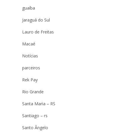
guaíba
Jaraguá do Sul
Lauro de Freitas
Macaé
Notícias
parceiros
Rek Pay
Rio Grande
Santa Maria – RS
Santiago – rs
Santo Ângelo