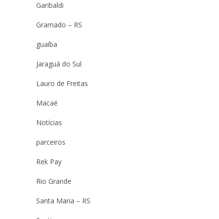
Garibaldi
Gramado – RS
guaíba
Jaraguá do Sul
Lauro de Freitas
Macaé
Notícias
parceiros
Rek Pay
Rio Grande
Santa Maria – RS