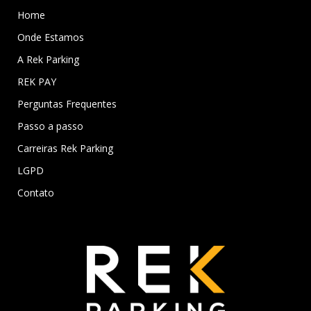
Home
Onde Estamos
A Rek Parking
REK PAY
Perguntas Frequentes
Passo a passo
Carreiras Rek Parking
LGPD
Contato