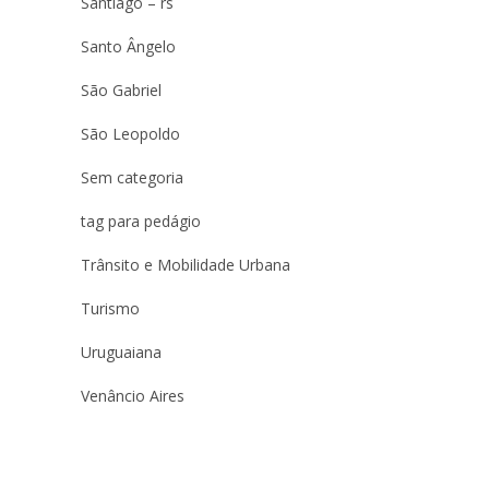
Santiago – rs
Santo Ângelo
São Gabriel
São Leopoldo
Sem categoria
tag para pedágio
Trânsito e Mobilidade Urbana
Turismo
Uruguaiana
Venâncio Aires