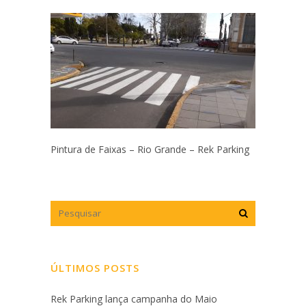
Pintura de Faixas – Rio Grande – Rek Parking
ÚLTIMOS POSTS
Rek Parking lança campanha do Maio