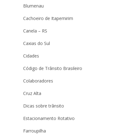
Blumenau
Cachoeiro de Itapemirim
Canela – RS
Caxias do Sul
Cidades
Código de Trânsito Brasileiro
Colaboradores
Cruz Alta
Dicas sobre trânsito
Estacionamento Rotativo
Farroupilha