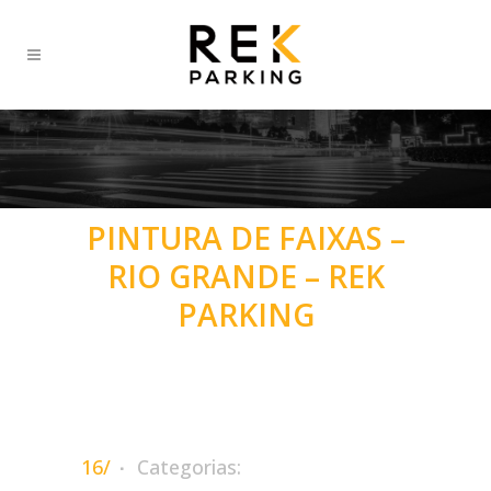
PINTURA DE FAIXAS –
RIO GRANDE – REK
PARKING
16/
Categorias: