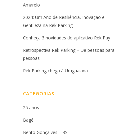
Amarelo
2024: Um Ano de Resiliência, Inovação e
Gentileza na Rek Parking
Conheça 3 novidades do aplicativo Rek Pay
Retrospectiva Rek Parking – De pessoas para
pessoas
Rek Parking chega à Uruguaiana
CATEGORIAS
25 anos
Bagé
Bento Gonçalves – RS