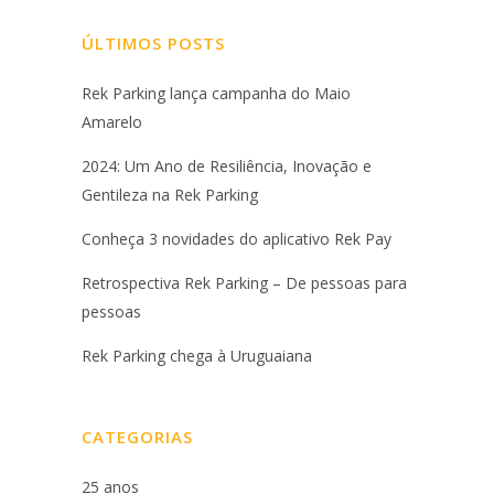
ÚLTIMOS POSTS
Rek Parking lança campanha do Maio
Amarelo
2024: Um Ano de Resiliência, Inovação e
Gentileza na Rek Parking
Conheça 3 novidades do aplicativo Rek Pay
Retrospectiva Rek Parking – De pessoas para
pessoas
Rek Parking chega à Uruguaiana
CATEGORIAS
25 anos