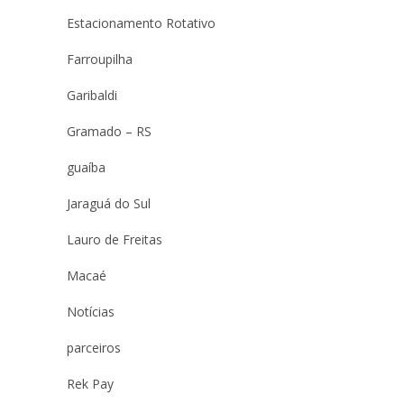
Estacionamento Rotativo
Farroupilha
Garibaldi
Gramado – RS
guaíba
Jaraguá do Sul
Lauro de Freitas
Macaé
Notícias
parceiros
Rek Pay