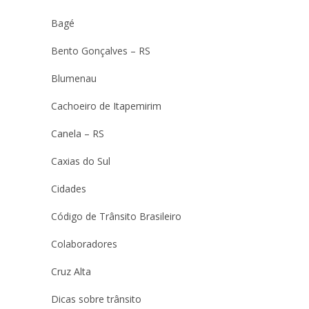
Bagé
Bento Gonçalves – RS
Blumenau
Cachoeiro de Itapemirim
Canela – RS
Caxias do Sul
Cidades
Código de Trânsito Brasileiro
Colaboradores
Cruz Alta
Dicas sobre trânsito