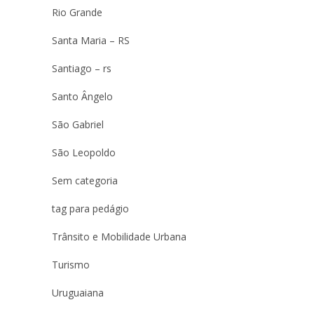
Rio Grande
Santa Maria – RS
Santiago – rs
Santo Ângelo
São Gabriel
São Leopoldo
Sem categoria
tag para pedágio
Trânsito e Mobilidade Urbana
Turismo
Uruguaiana