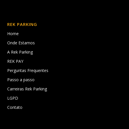
REK PARKING
Home
Onde Estamos
A Rek Parking
REK PAY
Perguntas Frequentes
Passo a passo
Carreiras Rek Parking
LGPD
Contato