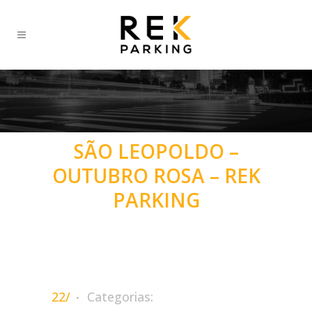
SÃO LEOPOLDO –
OUTUBRO ROSA – REK
PARKING
22/
Categorias: