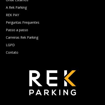
A Rek Parking
REK PAY
Perguntas Frequentes
Passo a passo
Carreiras Rek Parking
LGPD
Contato