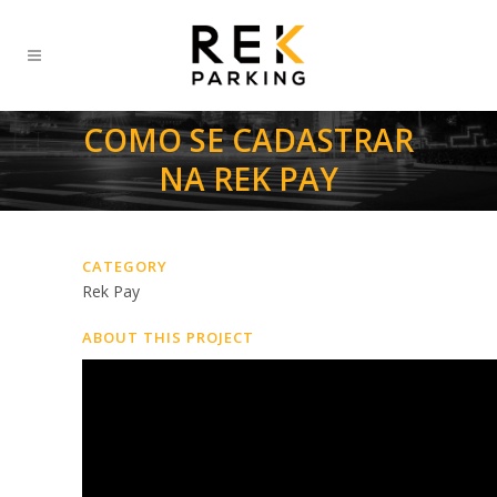
COMO SE CADASTRAR
NA REK PAY
CATEGORY
Rek Pay
ABOUT THIS PROJECT