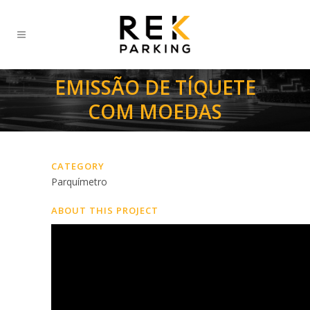
EMISSÃO DE TÍQUETE
COM MOEDAS
CATEGORY
Parquímetro
ABOUT THIS PROJECT