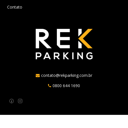
Contato
contato@rekparking.com.br
0800 644 1690