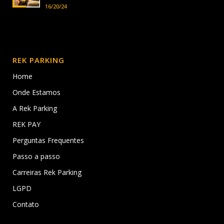
16/20/24
REK PARKING
Home
Onde Estamos
A Rek Parking
REK PAY
Perguntas Frequentes
Passo a passo
Carreiras Rek Parking
LGPD
Contato