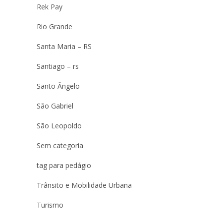
Rek Pay
Rio Grande
Santa Maria – RS
Santiago – rs
Santo Ângelo
São Gabriel
São Leopoldo
Sem categoria
tag para pedágio
Trânsito e Mobilidade Urbana
Turismo