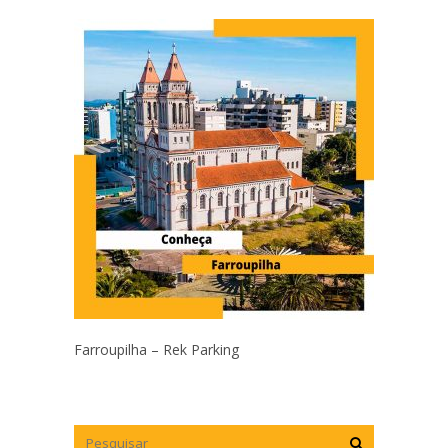
Farroupilha – Rek Parking