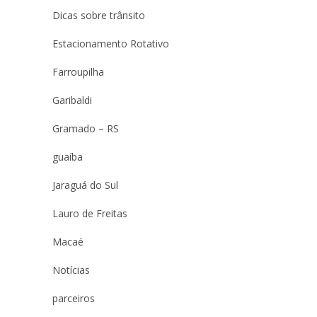
Dicas sobre trânsito
Estacionamento Rotativo
Farroupilha
Garibaldi
Gramado – RS
guaíba
Jaraguá do Sul
Lauro de Freitas
Macaé
Notícias
parceiros