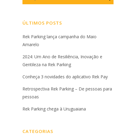
ÚLTIMOS POSTS
Rek Parking lança campanha do Maio
Amarelo
2024: Um Ano de Resiliência, Inovação e
Gentileza na Rek Parking
Conheça 3 novidades do aplicativo Rek Pay
Retrospectiva Rek Parking – De pessoas para
pessoas
Rek Parking chega à Uruguaiana
CATEGORIAS