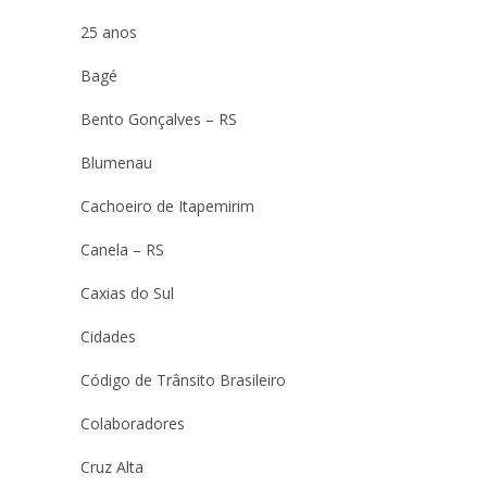
25 anos
Bagé
Bento Gonçalves – RS
Blumenau
Cachoeiro de Itapemirim
Canela – RS
Caxias do Sul
Cidades
Código de Trânsito Brasileiro
Colaboradores
Cruz Alta