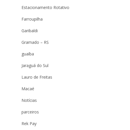
Estacionamento Rotativo
Farroupilha
Garibaldi
Gramado – RS
guaíba
Jaraguá do Sul
Lauro de Freitas
Macaé
Notícias
parceiros
Rek Pay