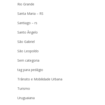
Rio Grande
Santa Maria – RS
Santiago – rs
Santo Ângelo
São Gabriel
São Leopoldo
Sem categoria
tag para pedágio
Trânsito e Mobilidade Urbana
Turismo
Uruguaiana