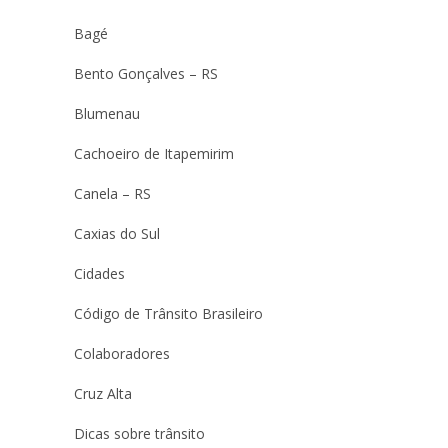
Bagé
Bento Gonçalves – RS
Blumenau
Cachoeiro de Itapemirim
Canela – RS
Caxias do Sul
Cidades
Código de Trânsito Brasileiro
Colaboradores
Cruz Alta
Dicas sobre trânsito