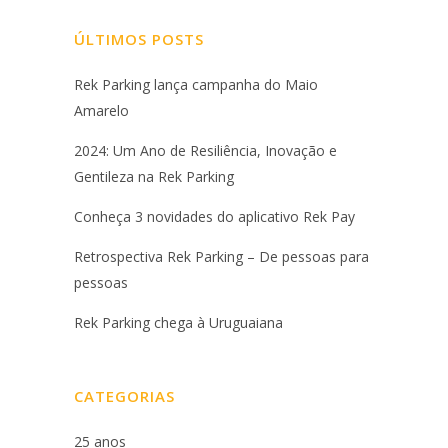
ÚLTIMOS POSTS
Rek Parking lança campanha do Maio
Amarelo
2024: Um Ano de Resiliência, Inovação e
Gentileza na Rek Parking
Conheça 3 novidades do aplicativo Rek Pay
Retrospectiva Rek Parking – De pessoas para
pessoas
Rek Parking chega à Uruguaiana
CATEGORIAS
25 anos