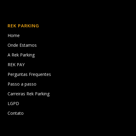
REK PARKING
Home
Onde Estamos
A Rek Parking
REK PAY
Perguntas Frequentes
Passo a passo
Carreiras Rek Parking
LGPD
Contato