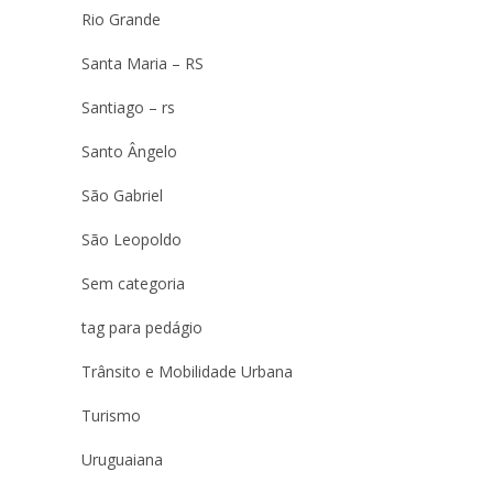
Rio Grande
Santa Maria – RS
Santiago – rs
Santo Ângelo
São Gabriel
São Leopoldo
Sem categoria
tag para pedágio
Trânsito e Mobilidade Urbana
Turismo
Uruguaiana