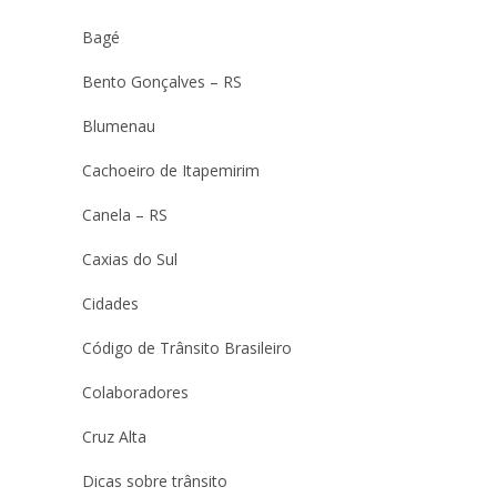
Bagé
Bento Gonçalves – RS
Blumenau
Cachoeiro de Itapemirim
Canela – RS
Caxias do Sul
Cidades
Código de Trânsito Brasileiro
Colaboradores
Cruz Alta
Dicas sobre trânsito