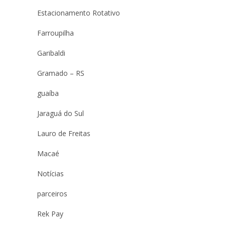
Estacionamento Rotativo
Farroupilha
Garibaldi
Gramado – RS
guaíba
Jaraguá do Sul
Lauro de Freitas
Macaé
Notícias
parceiros
Rek Pay