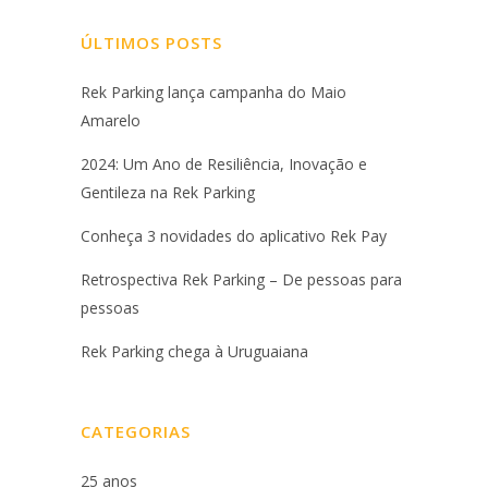
ÚLTIMOS POSTS
Rek Parking lança campanha do Maio
Amarelo
2024: Um Ano de Resiliência, Inovação e
Gentileza na Rek Parking
Conheça 3 novidades do aplicativo Rek Pay
Retrospectiva Rek Parking – De pessoas para
pessoas
Rek Parking chega à Uruguaiana
CATEGORIAS
25 anos