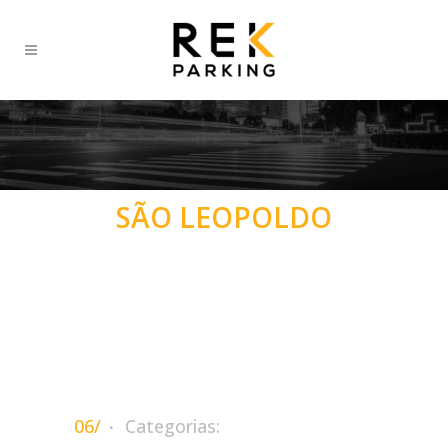
SÃO LEOPOLDO
06/
Categorias: