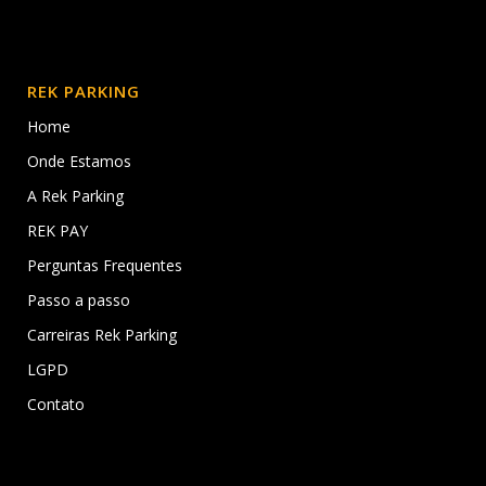
REK PARKING
Home
Onde Estamos
A Rek Parking
REK PAY
Perguntas Frequentes
Passo a passo
Carreiras Rek Parking
LGPD
Contato