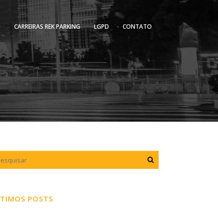
O
CARREIRAS REK PARKING
LGPD
CONTATO
TIMOS POSTS