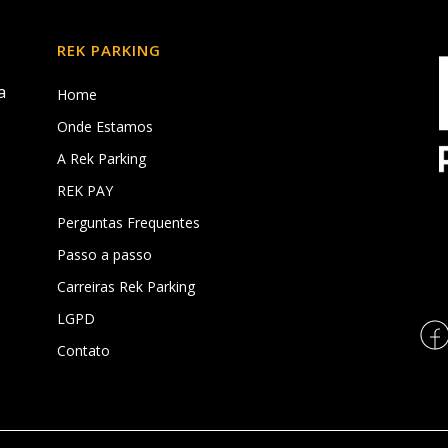
REK PARKING
a
Home
Onde Estamos
A Rek Parking
REK PAY
,
Perguntas Frequentes
Passo a passo
Carreiras Rek Parking
LGPD
Contato