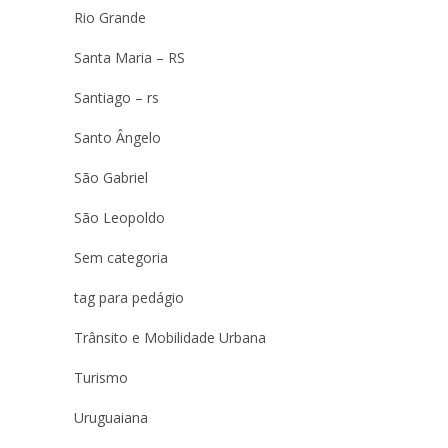
Rio Grande
Santa Maria – RS
Santiago – rs
Santo Ângelo
São Gabriel
São Leopoldo
Sem categoria
tag para pedágio
Trânsito e Mobilidade Urbana
Turismo
Uruguaiana