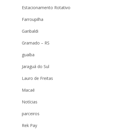
Estacionamento Rotativo
Farroupilha
Garibaldi
Gramado – RS
guaíba
Jaraguá do Sul
Lauro de Freitas
Macaé
Notícias
parceiros
Rek Pay