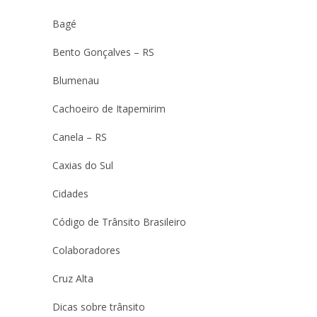
Bagé
Bento Gonçalves – RS
Blumenau
Cachoeiro de Itapemirim
Canela – RS
Caxias do Sul
Cidades
Código de Trânsito Brasileiro
Colaboradores
Cruz Alta
Dicas sobre trânsito