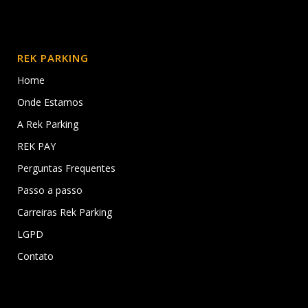
REK PARKING
Home
Onde Estamos
A Rek Parking
REK PAY
Perguntas Frequentes
Passo a passo
Carreiras Rek Parking
LGPD
Contato