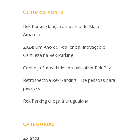
ÚLTIMOS POSTS
Rek Parking lança campanha do Maio
Amarelo
2024: Um Ano de Resiliência, Inovação e
Gentileza na Rek Parking
Conheça 3 novidades do aplicativo Rek Pay
Retrospectiva Rek Parking – De pessoas para
pessoas
Rek Parking chega à Uruguaiana
CATEGORIAS
25 anos