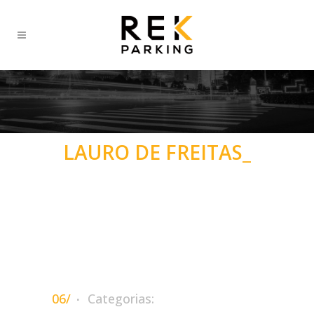
LAURO DE FREITAS_
06/
Categorias: