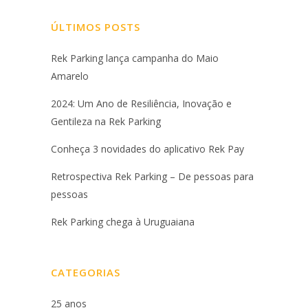
ÚLTIMOS POSTS
Rek Parking lança campanha do Maio
Amarelo
2024: Um Ano de Resiliência, Inovação e
Gentileza na Rek Parking
Conheça 3 novidades do aplicativo Rek Pay
Retrospectiva Rek Parking – De pessoas para
pessoas
Rek Parking chega à Uruguaiana
CATEGORIAS
25 anos