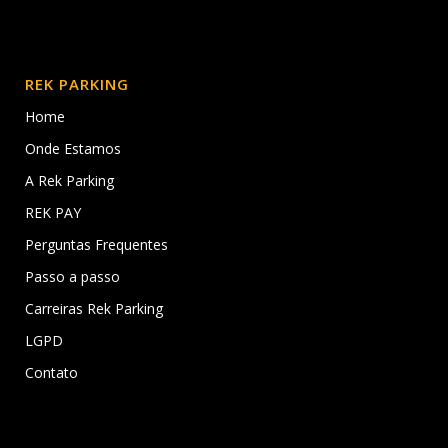
REK PARKING
Home
Onde Estamos
A Rek Parking
REK PAY
Perguntas Frequentes
Passo a passo
Carreiras Rek Parking
LGPD
Contato