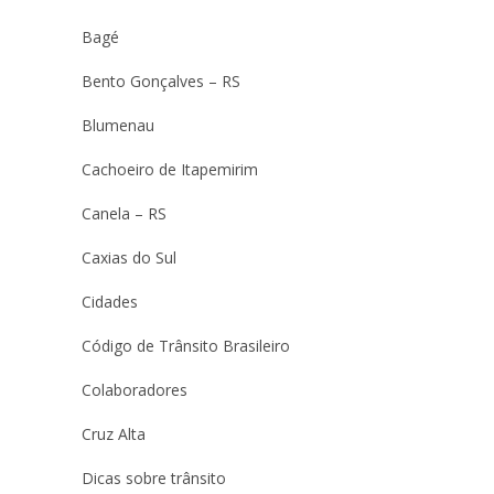
Bagé
Bento Gonçalves – RS
Blumenau
Cachoeiro de Itapemirim
Canela – RS
Caxias do Sul
Cidades
Código de Trânsito Brasileiro
Colaboradores
Cruz Alta
Dicas sobre trânsito