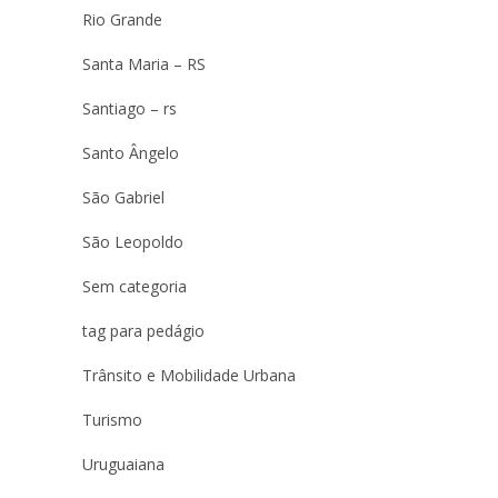
Rio Grande
Santa Maria – RS
Santiago – rs
Santo Ângelo
São Gabriel
São Leopoldo
Sem categoria
tag para pedágio
Trânsito e Mobilidade Urbana
Turismo
Uruguaiana