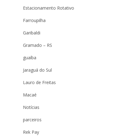
Estacionamento Rotativo
Farroupilha
Garibaldi
Gramado – RS
guaíba
Jaraguá do Sul
Lauro de Freitas
Macaé
Notícias
parceiros
Rek Pay