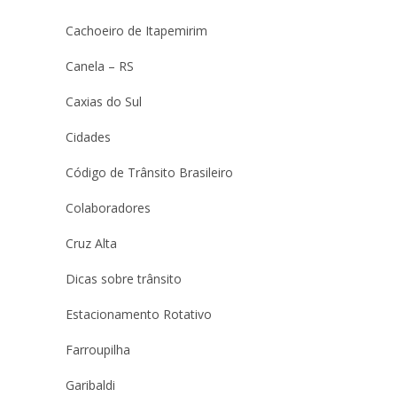
Cachoeiro de Itapemirim
Canela – RS
Caxias do Sul
Cidades
Código de Trânsito Brasileiro
Colaboradores
Cruz Alta
Dicas sobre trânsito
Estacionamento Rotativo
Farroupilha
Garibaldi