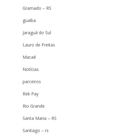
Gramado – RS
guaíba
Jaraguá do Sul
Lauro de Freitas
Macaé
Notícias
parceiros
Rek Pay
Rio Grande
Santa Maria – RS
Santiago – rs