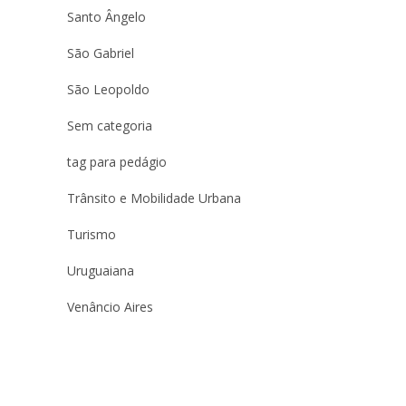
Santo Ângelo
São Gabriel
São Leopoldo
Sem categoria
tag para pedágio
Trânsito e Mobilidade Urbana
Turismo
Uruguaiana
Venâncio Aires