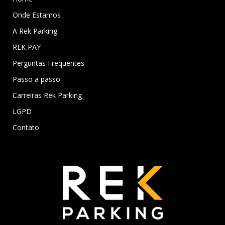
Onde Estamos
A Rek Parking
REK PAY
Perguntas Frequentes
Passo a passo
Carreiras Rek Parking
LGPD
Contato