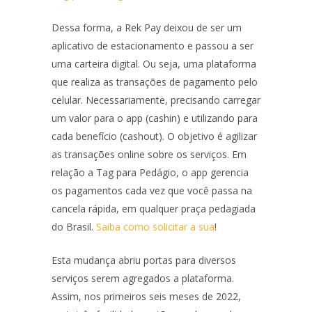
Dessa forma, a Rek Pay deixou de ser um
aplicativo de estacionamento e passou a ser
uma carteira digital. Ou seja, uma plataforma
que realiza as transações de pagamento pelo
celular. Necessariamente, precisando carregar
um valor para o app (cashin) e utilizando para
cada benefício (cashout). O objetivo é agilizar
as transações online sobre os serviços. Em
relação a Tag para Pedágio, o app gerencia
os pagamentos cada vez que você passa na
cancela rápida, em qualquer praça pedagiada
do Brasil.
Saiba como solicitar a sua
!
Esta mudança abriu portas para diversos
serviços serem agregados a plataforma.
Assim, nos primeiros seis meses de 2022,