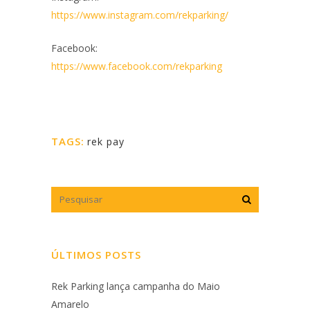
https://www.instagram.com/rekparking/
Facebook:
https://www.facebook.com/rekparking
TAGS:
rek pay
ÚLTIMOS POSTS
Rek Parking lança campanha do Maio
Amarelo