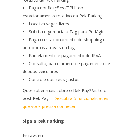
Paga notificações (TPU) do
estacionamento rotativo da Rek Parking
Localiza vagas livres
Solicita e gerencia a Tag para Pedágio
Paga o estacionamento de shopping e
aeroportos através da tag
Parcelamento e pagamento de IPVA
Consulta, parcelamento e pagamento de
débitos veiculares
Controle dos seus gastos
Quer saber mais sobre o Rek Pay? Visite o
post Rek Pay –
Descubra 5 funcionalidades
que você precisa conhecer
Siga a Rek Parking
Instagram: