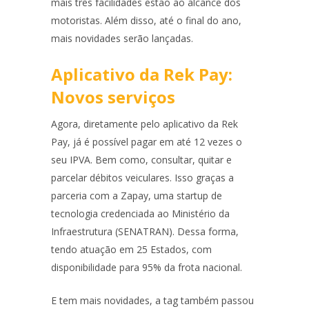
mais três facilidades estão ao alcance dos
motoristas. Além disso, até o final do ano,
mais novidades serão lançadas.
Aplicativo da Rek Pay:
Novos serviços
Agora, diretamente pelo aplicativo da Rek
Pay, já é possível pagar em até 12 vezes o
seu IPVA. Bem como, consultar, quitar e
parcelar débitos veiculares. Isso graças a
parceria com a Zapay, uma startup de
tecnologia credenciada ao Ministério da
Infraestrutura (SENATRAN). Dessa forma,
tendo atuação em 25 Estados, com
disponibilidade para 95% da frota nacional.
E tem mais novidades, a tag também passou