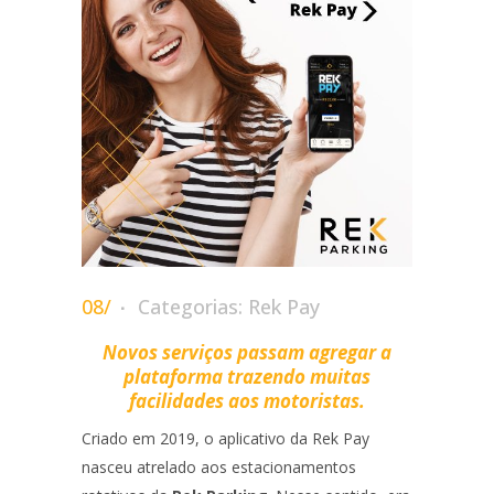
08/
Categorias:
Rek Pay
Novos serviços passam agregar a
plataforma trazendo muitas
facilidades aos motoristas.
Criado em 2019, o aplicativo da Rek Pay
nasceu atrelado aos estacionamentos