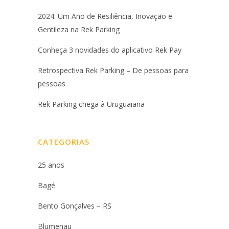
2024: Um Ano de Resiliência, Inovação e
Gentileza na Rek Parking
Conheça 3 novidades do aplicativo Rek Pay
Retrospectiva Rek Parking – De pessoas para
pessoas
Rek Parking chega à Uruguaiana
CATEGORIAS
25 anos
Bagé
Bento Gonçalves – RS
Blumenau