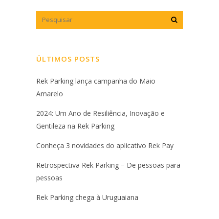
ÚLTIMOS POSTS
Rek Parking lança campanha do Maio
Amarelo
2024: Um Ano de Resiliência, Inovação e
Gentileza na Rek Parking
Conheça 3 novidades do aplicativo Rek Pay
Retrospectiva Rek Parking – De pessoas para
pessoas
Rek Parking chega à Uruguaiana