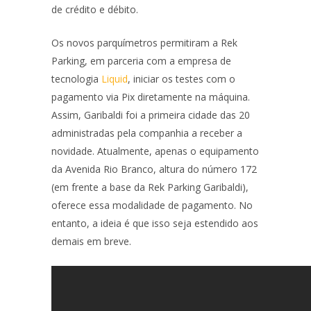
de crédito e débito.
Os novos parquímetros permitiram a Rek
Parking, em parceria com a empresa de
tecnologia
Liquid
, iniciar os testes com o
pagamento via Pix diretamente na máquina.
Assim, Garibaldi foi a primeira cidade das 20
administradas pela companhia a receber a
novidade. Atualmente, apenas o equipamento
da Avenida Rio Branco, altura do número 172
(em frente a base da Rek Parking Garibaldi),
oferece essa modalidade de pagamento. No
entanto, a ideia é que isso seja estendido aos
demais em breve.