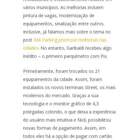
vários municípios. As melhorias incluem
pintura de vagas, modernização de
equipamentos, sinalização entre outros.
Inclusive, já falamos mais sobre o tema no
post
Rek Parking promove melhorias nas
cidades
. No entanto, Garibaldi recebeu algo
inédito – o primeiro parquímetro com Pix.
Primeiramente, foram trocados os 21
equipamentos da cidade. Assim, foram
instalados os novos terminais Street, os mais
modernos do mercado. Graças a sua
tecnologia e o monitor gráfico de 4,3
polegadas colorido, o que deixa a experiência
do usuário mais intuitiva e fácil, possibilitou
novas formas de pagamento. Assim, em
todos eles há a opção de pagar com cartão