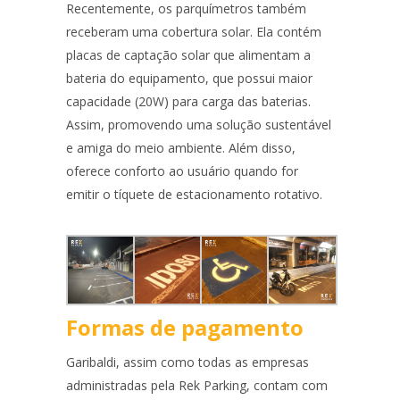
Recentemente, os parquímetros também
receberam uma cobertura solar. Ela contém
placas de captação solar que alimentam a
bateria do equipamento, que possui maior
capacidade (20W) para carga das baterias.
Assim, promovendo uma solução sustentável
e amiga do meio ambiente. Além disso,
oferece conforto ao usuário quando for
emitir o tíquete de estacionamento rotativo.
Formas de pagamento
Garibaldi, assim como todas as empresas
administradas pela Rek Parking, contam com