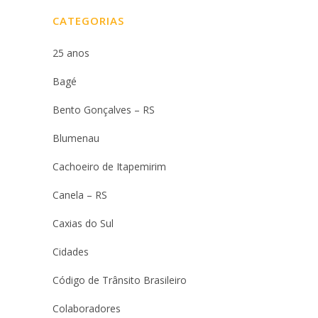
CATEGORIAS
25 anos
Bagé
Bento Gonçalves – RS
Blumenau
Cachoeiro de Itapemirim
Canela – RS
Caxias do Sul
Cidades
Código de Trânsito Brasileiro
Colaboradores