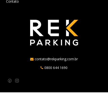
Contato
contato@rekparking.com.br
0800 644 1690