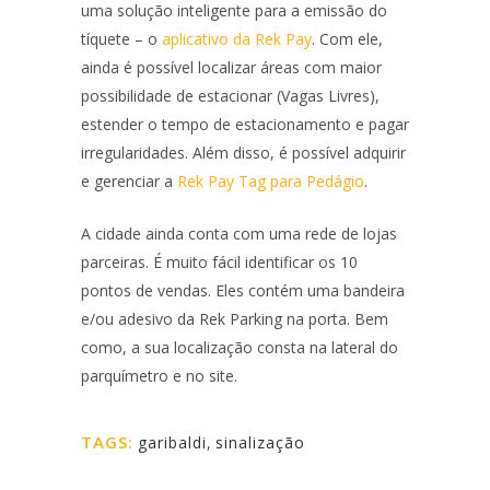
uma solução inteligente para a emissão do
tíquete – o
aplicativo da Rek Pay
. Com ele,
ainda é possível localizar áreas com maior
possibilidade de estacionar (Vagas Livres),
estender o tempo de estacionamento e pagar
irregularidades. Além disso, é possível adquirir
e gerenciar a
Rek Pay Tag para Pedágio
.
A cidade ainda conta com uma rede de lojas
parceiras. É muito fácil identificar os 10
pontos de vendas. Eles contém uma bandeira
e/ou adesivo da Rek Parking na porta. Bem
como, a sua localização consta na lateral do
parquímetro e no site.
TAGS:
garibaldi
,
sinalização