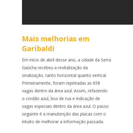
Mais melhorias em
Garibaldi
Em início de abril desse ano, a cidade da Serra
Gaúcha recebeu a revitalização da
sinalização, tanto horizontal quanto vertical.
Primeiramente, foram repintadas as 658
vagas dentro da área azul. Assim, refazendo
o cordão azul, box de rua e indicação de
vagas especiais dentro da área azul. O passo
seguinte é a manutenção das placas com o
intuito de melhorar a informação passada.