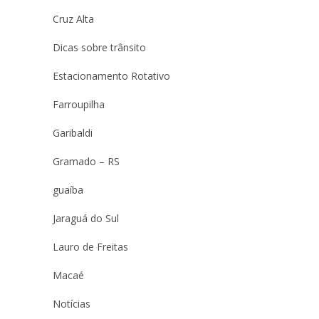
Cruz Alta
Dicas sobre trânsito
Estacionamento Rotativo
Farroupilha
Garibaldi
Gramado – RS
guaíba
Jaraguá do Sul
Lauro de Freitas
Macaé
Notícias