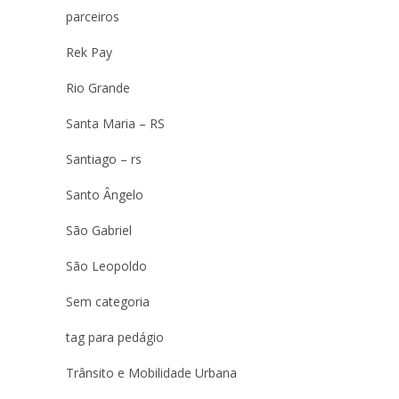
parceiros
Rek Pay
Rio Grande
Santa Maria – RS
Santiago – rs
Santo Ângelo
São Gabriel
São Leopoldo
Sem categoria
tag para pedágio
Trânsito e Mobilidade Urbana