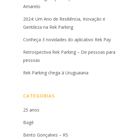
Amarelo
2024: Um Ano de Resiliência, Inovação e
Gentileza na Rek Parking
Conheça 3 novidades do aplicativo Rek Pay
Retrospectiva Rek Parking – De pessoas para
pessoas
Rek Parking chega à Uruguaiana
CATEGORIAS
25 anos
Bagé
Bento Gonçalves – RS