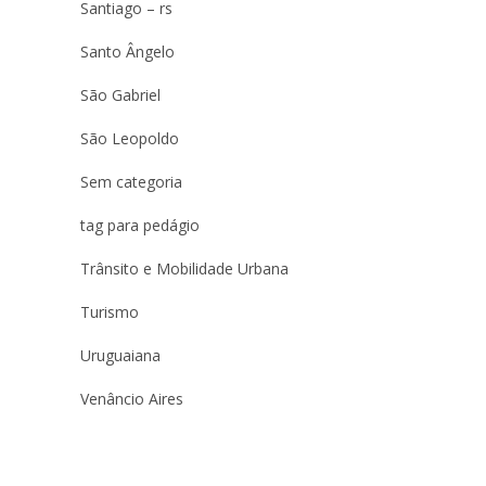
Santiago – rs
Santo Ângelo
São Gabriel
São Leopoldo
Sem categoria
tag para pedágio
Trânsito e Mobilidade Urbana
Turismo
Uruguaiana
Venâncio Aires