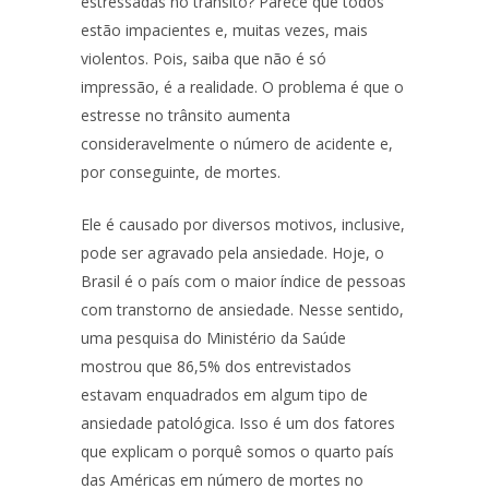
estressadas no trânsito? Parece que todos
estão impacientes e, muitas vezes, mais
violentos. Pois, saiba que não é só
impressão, é a realidade. O problema é que o
estresse no trânsito aumenta
consideravelmente o número de acidente e,
por conseguinte, de mortes.
Ele é causado por diversos motivos, inclusive,
pode ser agravado pela ansiedade. Hoje, o
Brasil é o país com o maior índice de pessoas
com transtorno de ansiedade. Nesse sentido,
uma pesquisa do Ministério da Saúde
mostrou que 86,5% dos entrevistados
estavam enquadrados em algum tipo de
ansiedade patológica. Isso é um dos fatores
que explicam o porquê somos o quarto país
das Américas em número de mortes no