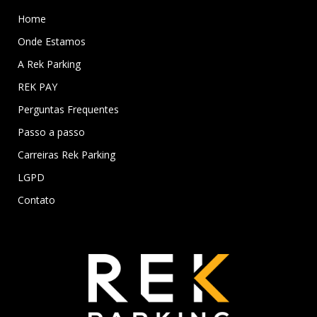
Home
Onde Estamos
A Rek Parking
REK PAY
Perguntas Frequentes
Passo a passo
Carreiras Rek Parking
LGPD
Contato