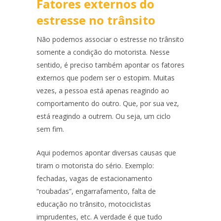
Fatores externos do
estresse no trânsito
Não podemos associar o estresse no trânsito
somente a condição do motorista. Nesse
sentido, é preciso também apontar os fatores
externos que podem ser o estopim. Muitas
vezes, a pessoa está apenas reagindo ao
comportamento do outro. Que, por sua vez,
está reagindo a outrem. Ou seja, um ciclo
sem fim.
Aqui podemos apontar diversas causas que
tiram o motorista do sério. Exemplo:
fechadas, vagas de estacionamento
“roubadas”, engarrafamento, falta de
educação no trânsito, motociclistas
imprudentes, etc. A verdade é que tudo