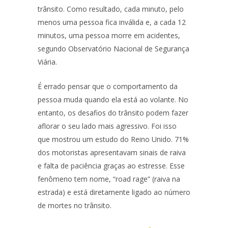
trânsito. Como resultado, cada minuto, pelo
menos uma pessoa fica inválida e, a cada 12
minutos, uma pessoa morre em acidentes,
segundo Observatório Nacional de Segurança
Viária.
É errado pensar que o comportamento da
pessoa muda quando ela está ao volante. No
entanto, os desafios do trânsito podem fazer
aflorar o seu lado mais agressivo. Foi isso
que mostrou um estudo do Reino Unido. 71%
dos motoristas apresentavam sinais de raiva
e falta de paciência graças ao estresse. Esse
fenômeno tem nome, “road rage” (raiva na
estrada) e está diretamente ligado ao número
de mortes no trânsito.