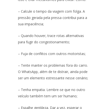
– Calcule o tempo da viagem com folga. A
pressão gerada pela pressa contribui para a
sua impaciência;
– Quando houver, trace rotas alternativas
para fugir do congestionamento;
– Fuja de conflitos com outros motoristas;
– Tente manter os problemas fora do carro.
O WhatsApp, além de te distrair, ainda pode
ser um elemento estressante nesse cenário;
– Tenha empatia. Lembre-se que no outro
veículo também tem um ser humano;
– Espalhe gentileza. Dar a vez, esperar o