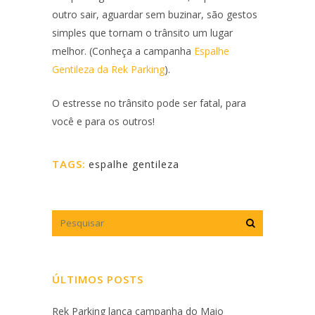
outro sair, aguardar sem buzinar, são gestos
simples que tornam o trânsito um lugar
melhor. (Conheça a campanha
Espalhe
Gentileza da Rek Parking
).
O estresse no trânsito pode ser fatal, para
você e para os outros!
TAGS:
espalhe gentileza
ÚLTIMOS POSTS
Rek Parking lança campanha do Maio