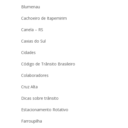
Blumenau
Cachoeiro de Itapemirim
Canela – RS
Caxias do Sul
Cidades
Código de Trânsito Brasileiro
Colaboradores
Cruz Alta
Dicas sobre trânsito
Estacionamento Rotativo
Farroupilha