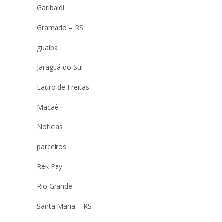
Garibaldi
Gramado – RS
guaíba
Jaraguá do Sul
Lauro de Freitas
Macaé
Notícias
parceiros
Rek Pay
Rio Grande
Santa Maria – RS