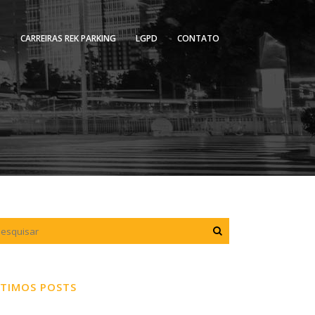
O
CARREIRAS REK PARKING
LGPD
CONTATO
TIMOS POSTS