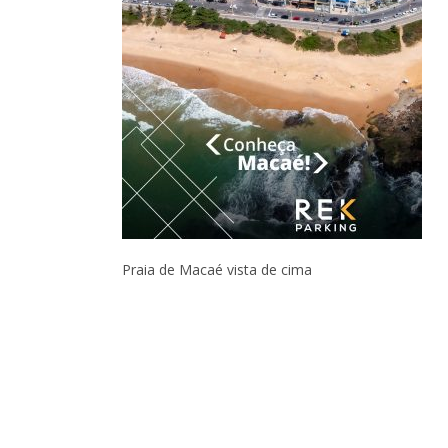
Praia de Macaé vista de cima