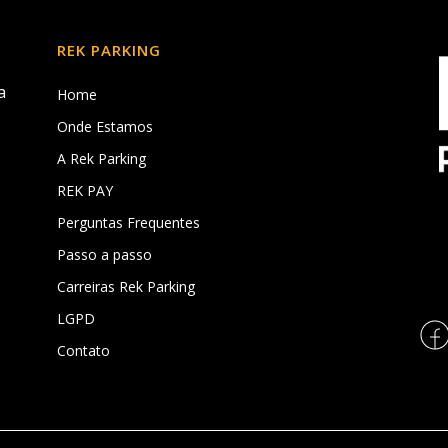
REK PARKING
a
Home
Onde Estamos
A Rek Parking
REK PAY
,
Perguntas Frequentes
Passo a passo
Carreiras Rek Parking
LGPD
Contato