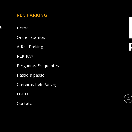
REK PARKING
a
Home
Onde Estamos
A Rek Parking
REK PAY
,
Perguntas Frequentes
Passo a passo
Carreiras Rek Parking
LGPD
Contato