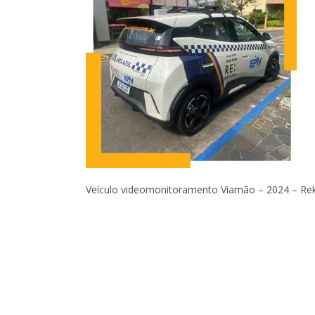
Veículo videomonitoramento Viamão – 2024 – Rek